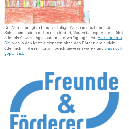
Der Verein bringt sich auf vielfältige Weise in das Leben der
Schule ein: indem er Projekte fördert, Veranstaltungen durchführt
oder als Abwicklungsplattform zur Verfügung steht.
Hier erfahren
Sie
, was in den letzten Monaten ohne den Förderverein nicht
oder nicht in dieser Form möglich gewesen wäre - und
was noch
geplant ist.