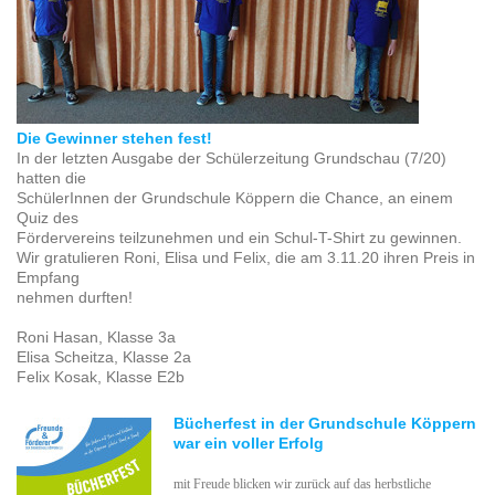
Die Gewinner stehen fest!
In der letzten Ausgabe der Schülerzeitung Grundschau (7/20)
hatten die
SchülerInnen der Grundschule Köppern die Chance, an einem
Quiz des
Fördervereins teilzunehmen und ein Schul-T-Shirt zu gewinnen.
Wir gratulieren Roni, Elisa und Felix, die am 3.11.20 ihren Preis in
Empfang
nehmen durften!
Roni Hasan, Klasse 3a
Elisa Scheitza, Klasse 2a
Felix Kosak, Klasse E2b
Bücherfest in der Grundschule Köppern
war ein voller Erfolg
mit Freude blicken wir zurück auf das herbstliche