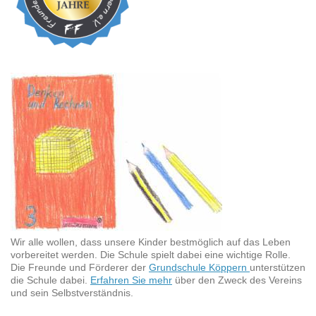
Wir alle wollen, dass unsere Kinder bestmöglich auf das Leben
vorbereitet werden. Die Schule spielt dabei eine wichtige Rolle.
Die Freunde und Förderer der
Grundschule Köppern
unterstützen
die Schule dabei.
Erfahren Sie mehr
über den Zweck des Vereins
und sein Selbstverständnis.