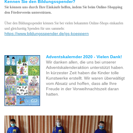
Kennen Sie den Bildungsspender?
Sie können uns durch Ihre Einkäufe helfen, indem Sie beim Online-Shopping
den Förderverein unterstützen
.
Über den Bildungsspender können Sie bei vielen bekannten Online-Shops einkaufen
und gleichzeitig Spenden für uns sammeln:
https://www.bildungsspender.de/gs-koeppern
Adventskalernder 2020 - Vielen Dank!
Wir danken allen, die uns bei unserer
Adventskalenderaktion unterstützt haben.
In kürzester Zeit haben die Kinder tolle
Kunstwerke erstellt. Wir waren überwältigt
vom Absatz und hoffen, dass alle Ihre
Freude in der Vorweihnachtszeit daran
hatten.