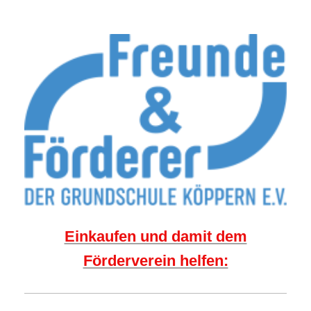
Einkaufen und damit dem
Förderverein helfen: