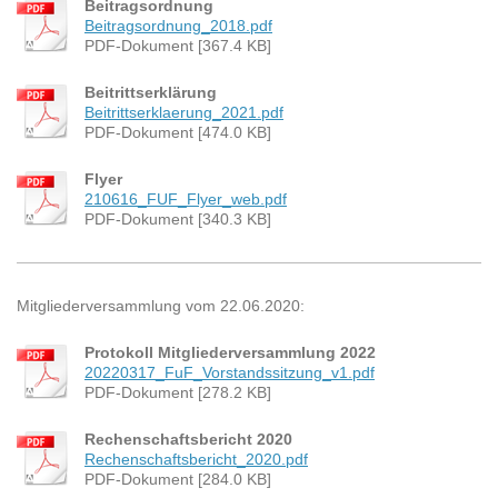
Beitragsordnung
Beitragsordnung_2018.pdf
PDF-Dokument [367.4 KB]
Beitrittserklärung
Beitrittserklaerung_2021.pdf
PDF-Dokument [474.0 KB]
Flyer
210616_FUF_Flyer_web.pdf
PDF-Dokument [340.3 KB]
Mitgliederversammlung vom 22.06.2020:
Protokoll Mitgliederversammlung 2022
20220317_FuF_Vorstandssitzung_v1.pdf
PDF-Dokument [278.2 KB]
Rechenschaftsbericht 2020
Rechenschaftsbericht_2020.pdf
PDF-Dokument [284.0 KB]