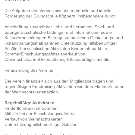
Die Aufgaben des Vereins sind die materielle und ideelle
Förderung der Grundschule Köppern, insbesondere durch
Anschaffung zusätzlicher Lehr- und Lernmittel, Spiel- und
Sportgerät,schulische Bildungs- und Informations- sowie
Kulturveranstaltungen,Beiträge zu baulichen Gestaltungs- und
Instandhaltungsmaßnahmen,Unterstützung hilfsbedürftiger
Schüler bei schulischen Aktivitäten.Kinderflohmarkt im
SommerEinschulungscaféteriaVerkauf von
WeihnachtskartenUnterstützung hilfsbedürftiger Schüler
Finanzierung des Vereins
Der Verein finanziert sich aus den Mitgliedsbeiträgen und
regelmäßigen Fundraising-Aktivitäten wie dem Flohmarkt oder
der Weihnachtskartenaktion.
Regelmäßige Aktivitäten
Kinderflohmarkt im Sommer
Mithilfe bei der Einschulungscafeteria
Verkauf von Weihnachtskarten
Unterstützung hilfsbedürftiger Schüler