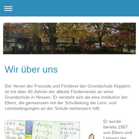
Wir über uns
Der Verein der Freunde und Förderer der Grundschule Köppern
ist mit über 40 Jahren der älteste Förderverein an einer
Grundschule in Hessen. Er versteht sich als eine Institution der
Eltern, die gemeinsam mit der Schulleitung die Lern- und
Lehrbedingungen an der Schule verbessern hilft.
Er wurde
bereits 1967
von Eltern und
Lehrern der