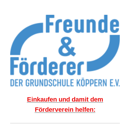
Einkaufen und damit dem
Förderverein helfen: